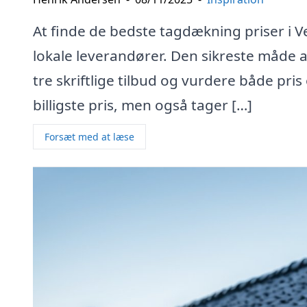
At finde de bedste tagdækning priser i V
lokale leverandører. Den sikreste måde a
tre skriftlige tilbud og vurdere både pris 
billigste pris, men også tager […]
Forsæt med at læse