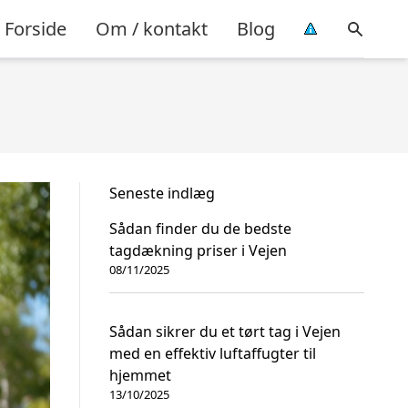
Forside
Om / kontakt
Blog
Seneste indlæg
Sådan finder du de bedste
tagdækning priser i Vejen
08/11/2025
Sådan sikrer du et tørt tag i Vejen
med en effektiv luftaffugter til
hjemmet
13/10/2025