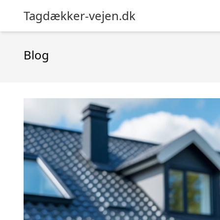
Tagdækker-vejen.dk
Blog